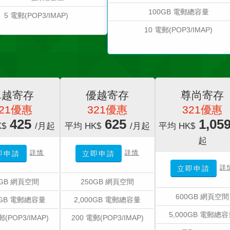
100GB 電郵總容量
5 電郵(POP3/IMAP)
10 電郵(POP3/IMAP)
卓越寄存
優越寄存
尊尚寄存
321優惠
321優惠
321優惠
425
625
1,05
K$
/月起
平均 HK$
/月起
平均 HK$
起
詳情
詳情
即申請
立即申請
詳
立即申請
0GB 網頁空間
250GB 網頁空間
600GB 網頁空間
0GB 電郵總容量
2,000GB 電郵總容量
5,000GB 電郵總
郵(POP3/IMAP)
200 電郵(POP3/IMAP)