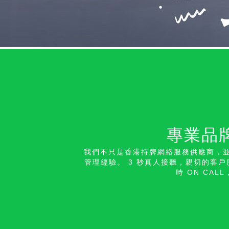
專業品
我們不只是香港持牌網絡服務供應商，並
管理經驗。 3 秒真人接聽，親切的客戶
時 ON CA