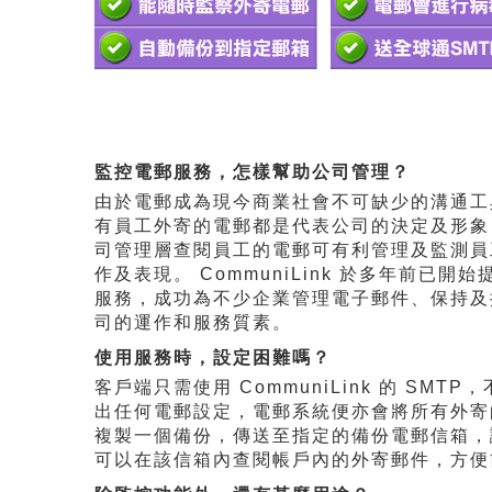
監控電郵服務，怎樣幫助公司管理？
由於電郵成為現今商業社會不可缺少的溝通工
有員工外寄的電郵都是代表公司的決定及形象
司管理層查閱員工的電郵可有利管理及監測員
作及表現。 CommuniLink 於多年前已開始
服務，成功為不少企業管理電子郵件、保持及
司的運作和服務質素。
使用服務時，設定困難嗎？
客戶端只需使用 CommuniLink 的 SMTP
出任何電郵設定，電郵系統便亦會將所有外寄
複製一個備份，傳送至指定的備份電郵信箱，
可以在該信箱內查閱帳戶內的外寄郵件，方便