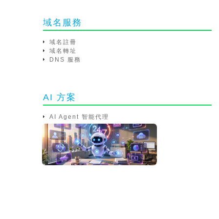
域名服務
域名註冊
域名轉址
DNS 服務
AI 方案
AI Agent 智能代理