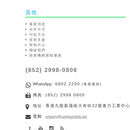
其他
最新消息
合作方式
付款方法
技術支援
幫助中心
聯絡我們
慈善機構贊助優惠
(852) 2998-0808
WhatsApp
: 6802 2200
(售前查詢)
傳真: (852) 2998 0800
地址: 香港九龍新蒲崗大有街32號泰力工業中心
電郵:
enquiry@communilink.net