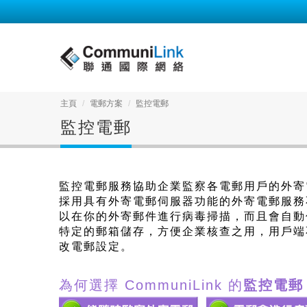
主頁
電郵方案
監控電郵
監控電郵
監控電郵服務協助企業監察各電郵用戶的外寄
採用具有外寄電郵伺服器功能的外寄電郵服務
以在你的外寄郵件進行病毒掃描，而且會自動
特定的郵箱儲存，方便企業核查之用，用戶端
改電郵設定。
為何選擇 CommuniLink 的
監控電郵