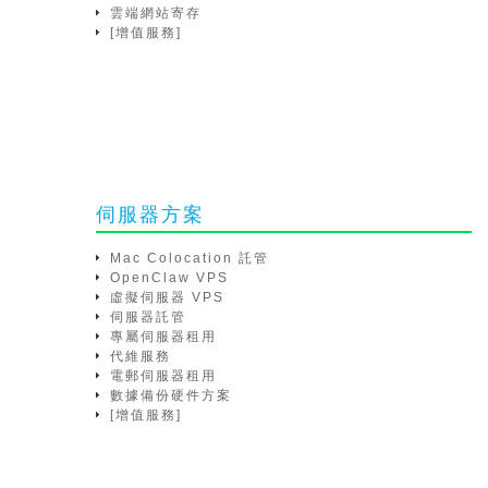
雲端網站寄存
[增值服務]
伺服器方案
Mac Colocation 託管
OpenClaw VPS
虛擬伺服器 VPS
伺服器託管
專屬伺服器租用
代維服務
電郵伺服器租用
數據備份硬件方案
[增值服務]