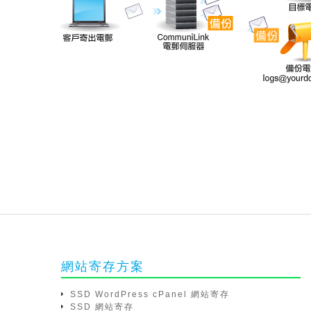
網站寄存方案
SSD WordPress cPanel 網站寄存
SSD 網站寄存