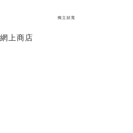
獨立頻寬
網上商店