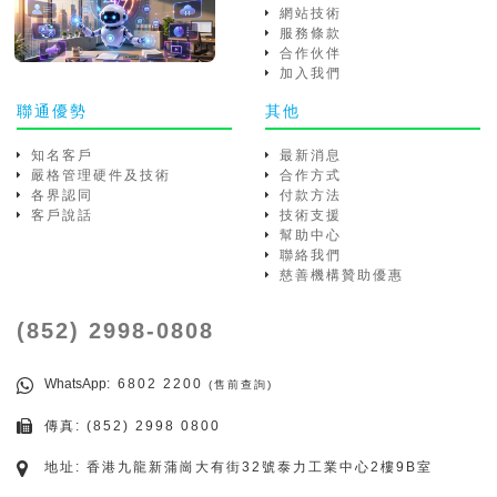
網站技術
服務條款
合作伙伴
加入我們
聯通優勢
其他
知名客戶
最新消息
嚴格管理硬件及技術
合作方式
各界認同
付款方法
客戶說話
技術支援
幫助中心
聯絡我們
慈善機構贊助優惠
(852) 2998-0808
WhatsApp
: 6802 2200
(售前查詢)
傳真: (852) 2998 0800
地址: 香港九龍新蒲崗大有街32號泰力工業中心2樓9B室