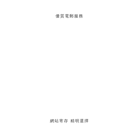
優質電郵服務
網站寄存 精明選擇