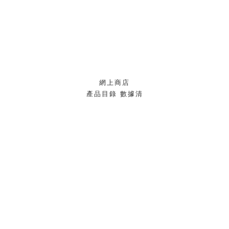
網上商店
產品目錄 數據清