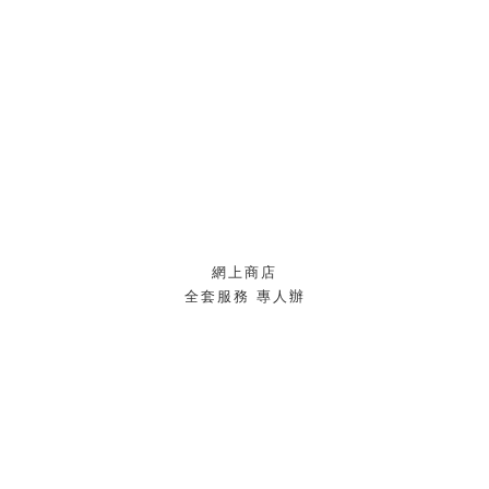
網上商店
全套服務 專人辦