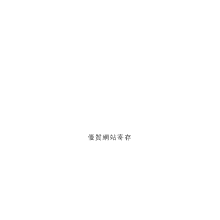
優質網站寄存