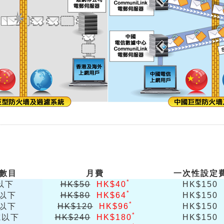
數目
月費
一次性設定
*
或以下
HK$50
HK$40
HK$150
*
或以下
HK$80
HK$64
HK$150
*
或以下
HK$120
HK$96
HK$150
*
或以下
HK$240
HK$180
HK$150