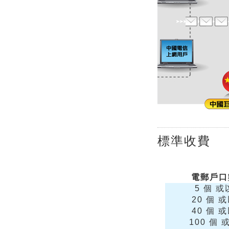
標準收費
電郵戶口
5 個 
20 個 
40 個 
100 個 