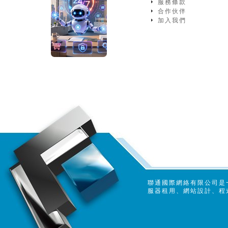
服務條款
合作伙伴
加入我們
聯通國際網絡有限公司是
服器租用、網站設計、程