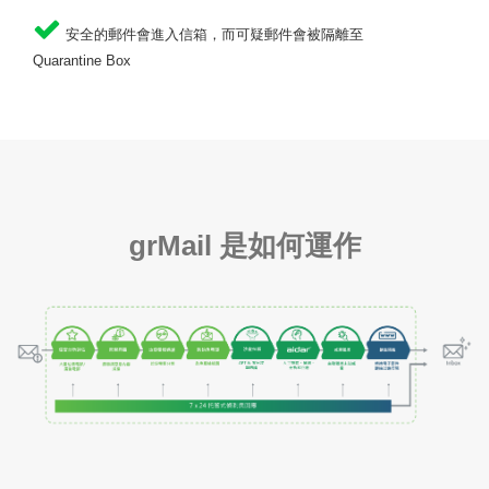
安全的郵件會進入信箱，而可疑郵件會被隔離至
Quarantine Box
grMail
是如何運作