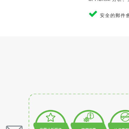
安全的郵件