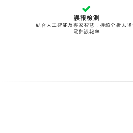
誤報檢測
結合人工智能及專家智慧，持續分析以降
電郵誤報率