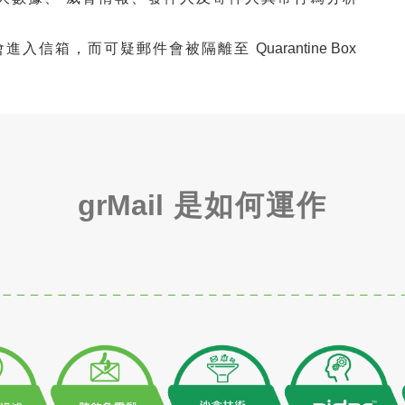
會進入信箱，而可疑郵件會被隔離至
Quarantine Box
grMail
是如何運作