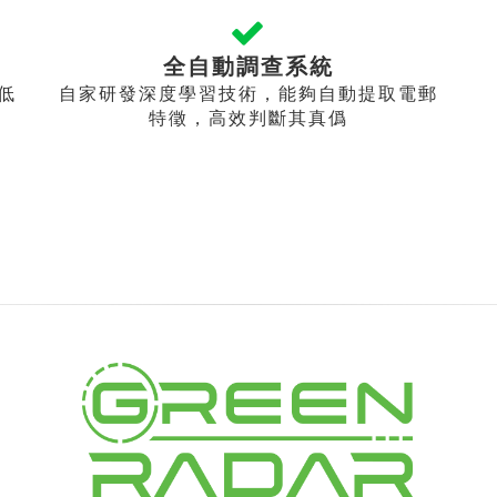
全自動調查系統
低
自家研發深度學習技術，能夠自動提取電郵
特徵，高效判斷其真僞