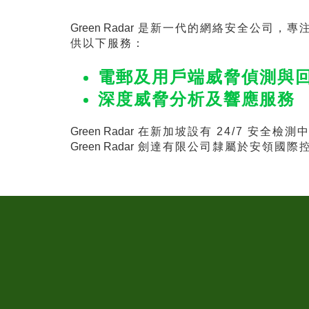
Green Radar
是新一代的網絡安全公司，專注
供以下服務：
電郵及用戶端威脅偵測與
深度威脅分析及響應服務
Green Radar
在新加坡設有 24/7 安全檢測
Green Radar
劍達有限公司隸屬於安領國際