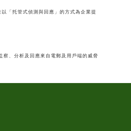
並以「托管式偵測與回應」的方式為企業提
監察、分析及回應來自電郵及用戶端的威脅