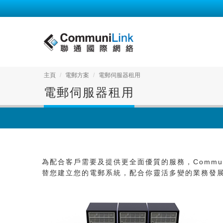
主頁
電郵方案
電郵伺服器租用
電郵伺服器租用
為配合客戶需要及提供更全面優質的服務，Commun
替您建立您的電郵系統，配合你靈活多變的業務發