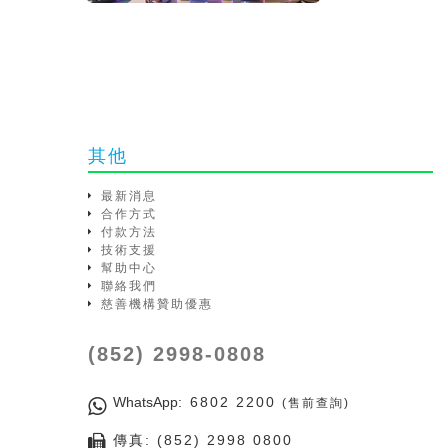
其他
最新消息
合作方式
付款方法
技術支援
幫助中心
聯絡我們
慈善機構贊助優惠
(852) 2998-0808
WhatsApp
: 6802 2200
(售前查詢)
傳真: (852) 2998 0800