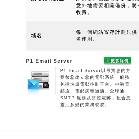
意外地需要相關備份，將
收費。
每一個網站寄存計劃只供
域名
名使用。
P1 Email Server
P1 Email Server以最實惠的方
案替您建立您的電郵系統，服務
包括垃圾電郵控制平台、中港電
郵通、電郵病毒過濾、全球通
SMTP 服務及監控電郵，配合您
靈活多變的業務發展。