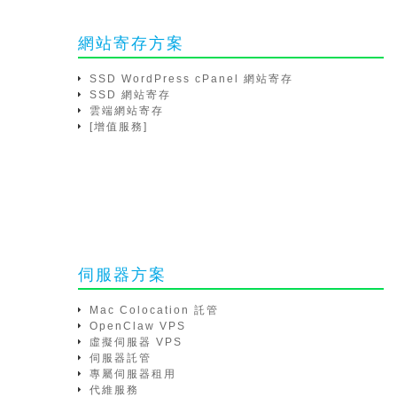
網站寄存方案
SSD WordPress cPanel 網站寄存
SSD 網站寄存
雲端網站寄存
[增值服務]
伺服器方案
Mac Colocation 託管
OpenClaw VPS
虛擬伺服器 VPS
伺服器託管
專屬伺服器租用
代維服務