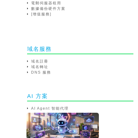
電郵伺服器租用
數據備份硬件方案
[增值服務]
域名服務
域名註冊
域名轉址
DNS 服務
AI 方案
AI Agent 智能代理