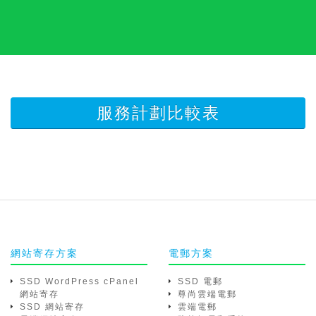
服務計劃比較表
網站寄存方案
電郵方案
SSD WordPress cPanel
SSD 電郵
網站寄存
尊尚雲端電郵
SSD 網站寄存
雲端電郵