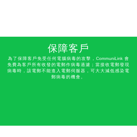
保障客戶
為了保障客戶免受任何電腦病毒的攻擊，
CommuniLink
會
免費為客戶所有收發的電郵作病毒過濾；當接收電郵發現
病毒時，該電郵不能進入電郵伺服器，可大大減低感染電
郵病毒的機會。