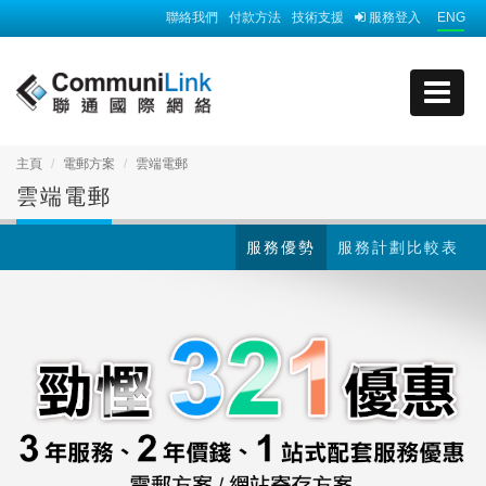
聯絡我們
付款方法
技術支援
服務登入
ENG
主頁
電郵方案
雲端電郵
雲端電郵
服務優勢
服務計劃比較表