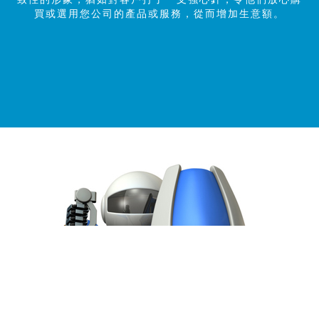
買或選用您公司的產品或服務，從而增加生意額。