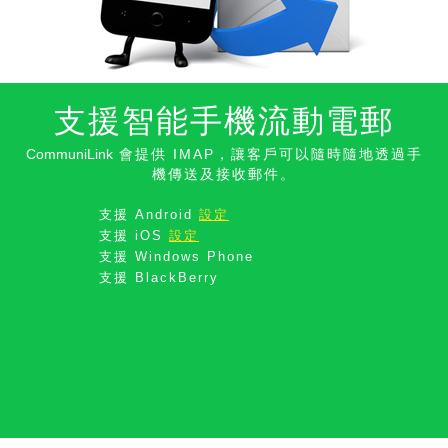
支援智能手機流動電郵
CommuniLink
會提供 IMAP，讓客戶可以隨時隨地透過手
機傳送及接收郵件。
支援
Android
設定
支援
iOS
設定
支援
Windows Phone
支援
BlackBerry