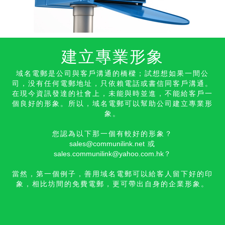
建立專業形象
域名電郵是公司與客戶溝通的橋樑；試想想如果一間公
司，没有任何電郵地址，只依賴電話或書信同客戶溝通。
在現今資訊發達的社會上，未能與時並進，不能給客戶一
個良好的形象。所以，域名電郵可以幫助公司建立專業形
象。
您認為以下那一個有較好的形象？
sales@communilink.net
或
sales.communilink@yahoo.com.hk
？
當然，第一個例子，善用域名電郵可以給客人留下好的印
象，相比坊間的免費電郵，更可帶出自身的
企業形象。