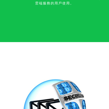
雲端服務的用戶使用。