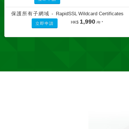
保護所有子網域 -
RapidSSL Wildcard Certificates
1,990
HK$
/年 *
立即申請