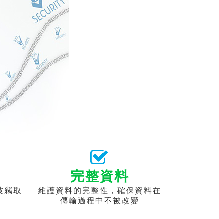
完整資料
被竊取
維護資料的完整性，確保資料在
傳輸過程中不被改變