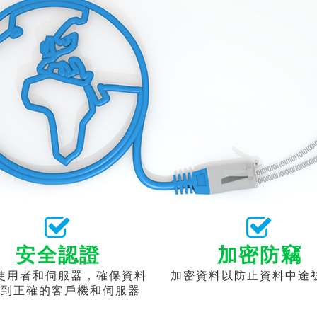
安全認證
加密防竊
使用者和伺服器，確保資料
加密資料以防止資料中途
送到正確的客戶機和伺服器