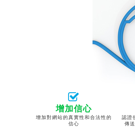
增加信心
增加對網站的真實性和合法性的
認證
信心
傳