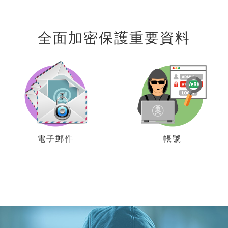
全面加密保護重要資料
電子郵件
帳號