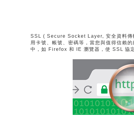
SSL ( Secure Socket Lay
用卡號、帳號、密碼等，當您與值得信賴的網
中，如 Firefox 和 IE 瀏覽器，使 SSL