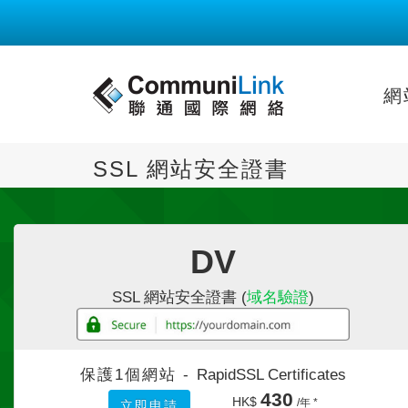
網
SSL 網站安全證書
DV
SSL 網站安全證書 (
域名驗證
)
保護1個網站 -
RapidSSL Certificates
430
HK$
/年 *
立即申請