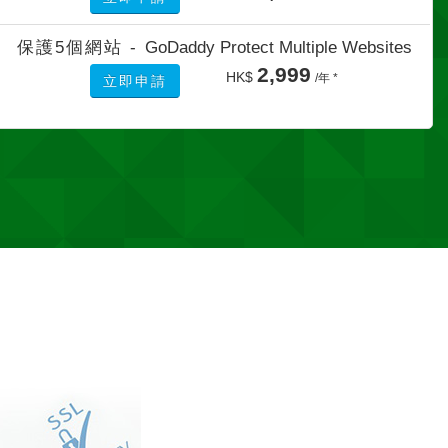
保護5個網站 -
GoDaddy Protect Multiple Websites
2,999
HK$
/年 *
立即申請