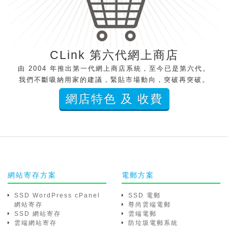
CLink 第六代網上商店
由 2004 年推出第一代網上商店系統，至今已是第六代。
我們不斷吸納用家的建議，緊貼市場動向，突破再突破。
網店特色 及 收費
網站寄存方案
電郵方案
SSD WordPress cPanel
SSD 電郵
網站寄存
尊尚雲端電郵
SSD 網站寄存
雲端電郵
雲端網站寄存
防垃圾電郵系統