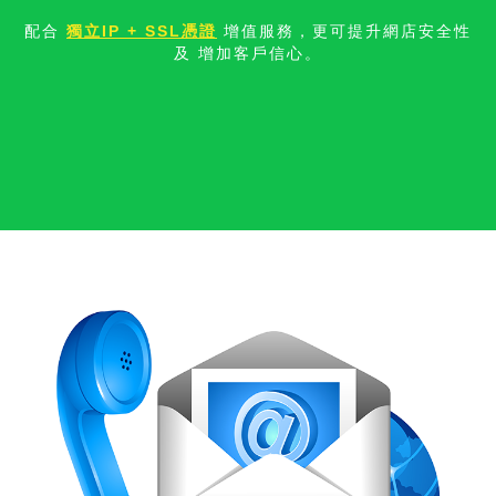
配合
獨立IP + SSL憑證
增值服務，更可提升網店安全性
及 增加客戶信
心。