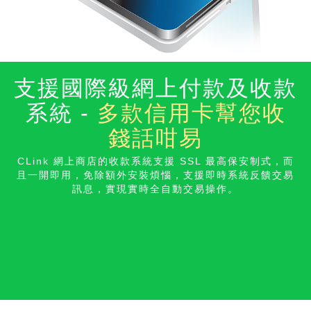
支援國際級網上付款及收款
系統 -
多款信用卡幫您收
錢話咁易
CLink 網上商店的收款系統支援 SSL 最高保安制式，而
且一開即用，免除額外安裝煩惱，支援即時系統反饋交易
訊息，實現實時全自動交易操
作。