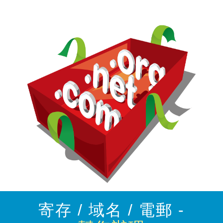
寄存 / 域名 / 電郵 -