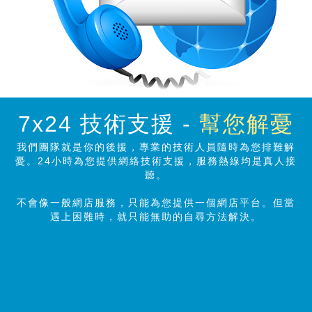
7x24 技術支援 -
幫您解憂
我們團隊就是你的後援，專業的技術人員隨時為您排難解
憂。24小時為您提供網絡技術支援，服務熱線均是真人接
聽。
不會像一般網店服務，只能為您提供一個網店平台。但當
遇上困難時，就只能無助的自尋方法解決。