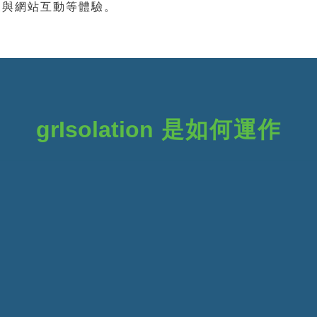
及與網站互動等體驗。
grIsolation
是如何運作