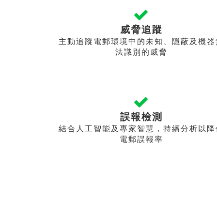
威脅追蹤
主動追蹤電郵環境中的未知、隱蔽及機器
法識別的威脅
誤報檢測
結合人工智能及專家智慧，持續分析以降
電郵誤報率