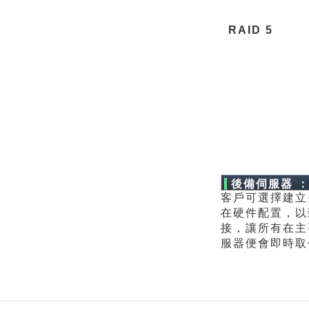
RAID 5
後備伺服器 
客戶可選擇建立
在硬件配置，以
接，讓所有在主
服器便會即時取