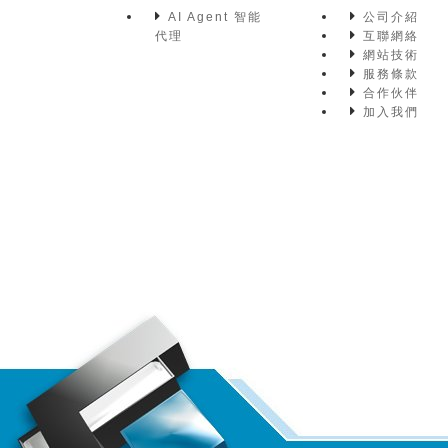
AI Agent 智能
公司介紹
代理
互聯網絡
網站技術
服務條款
合作伙伴
加入我們