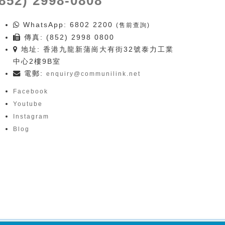
(852) 2998-0808
WhatsApp
: 6802 2200
(售前查詢)
傳真: (852) 2998 0800
地址: 香港九龍新蒲崗大有街32號泰力工業
中心2樓9B室
電郵:
enquiry@communilink.net
Facebook
Youtube
Instagram
Blog