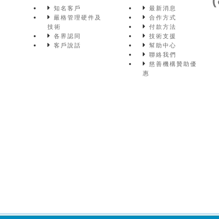
知名客戶
最新消息
嚴格管理硬件及
合作方式
技術
付款方法
各界認同
技術支援
客戶說話
幫助中心
聯絡我們
慈善機構贊助優
惠