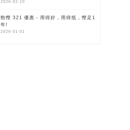
2026-02-10
勁慳 321 優惠 - 用得好，用得抵，慳足1
年!
2026-01-01